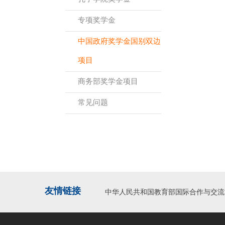
专项奖学金
中国政府奖学金国别双边
项目
商务部奖学金项目
常见问题
友情链接
中华人民共和国教育部国际合作与交流