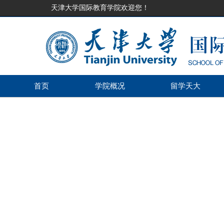
天津大学国际教育学院欢迎您！
首页
学院概况
留学天大