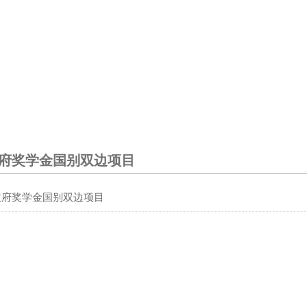
府奖学金国别双边项目
政府奖学金国别双边项目