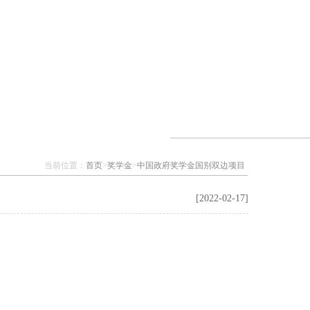
当前位置：
首页
>
奖学金
>
中国政府奖学金国别双边项目
[2022-02-17]