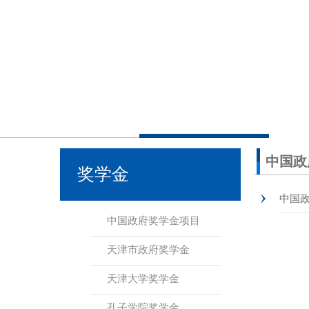
中国政
奖学金
中国
中国政府奖学金项目
天津市政府奖学金
天津大学奖学金
孔子学院奖学金