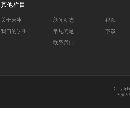
其他栏目
关于天津
新闻动态
视频
我们的学生
常见问题
下载
联系我们
Copyrigh
天津大