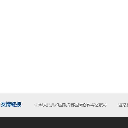
友情链接
中华人民共和国教育部国际合作与交流司
国家