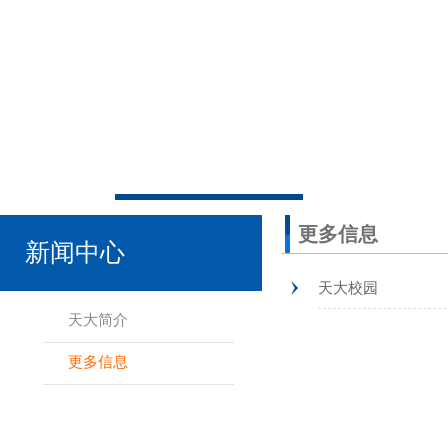
更多信息
新闻中心
天大校园
天大简介
更多信息