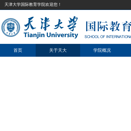
天津大学国际教育学院欢迎您！
首页
关于天大
学院概况