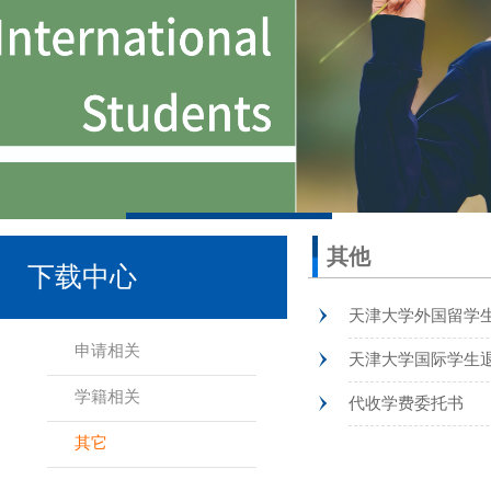
其他
下载中心
天津大学外国留学
申请相关
天津大学国际学生
学籍相关
代收学费委托书
其它