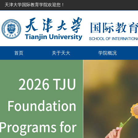
天津大学国际教育学院欢迎您！
首页
关于天大
学院概况