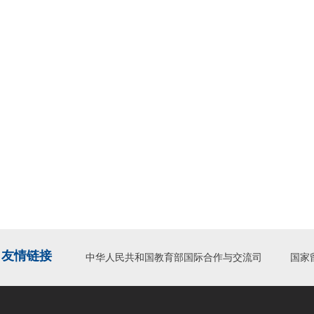
友情链接
中华人民共和国教育部国际合作与交流司
国家