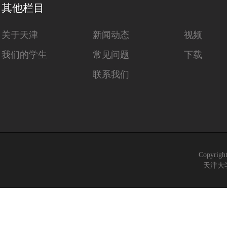
其他栏目
关于天津
新闻动态
视频
我们的学生
常见问题
下载
联系我们
Copyrigh
天津大