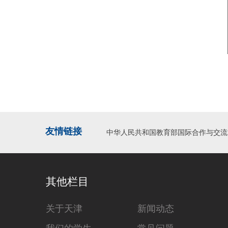
友情链接
中华人民共和国教育部国际合作与交流
其他栏目
关于天津
新闻动态