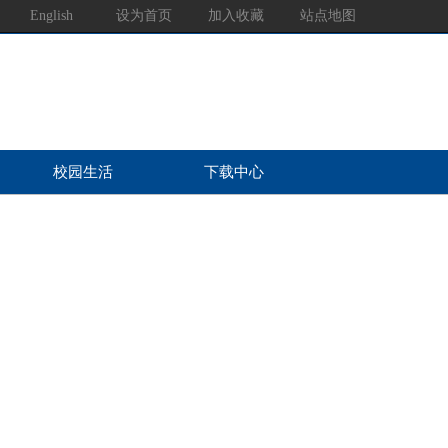
English
设为首页
加入收藏
站点地图
校园生活
下载中心