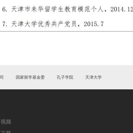
司
国家留学基金委
孔子学院
天津大学
视频