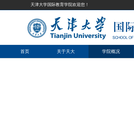
天津大学国际教育学院欢迎您！
首页
关于天大
学院概况