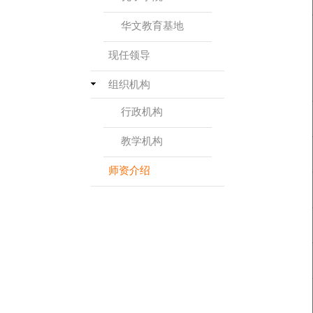
华文教育基地
现任领导
组织机构
行政机构
教学机构
师资介绍