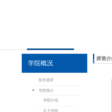
师资介
学院概况
院长致辞
学院简介
学院介绍
孔子学院