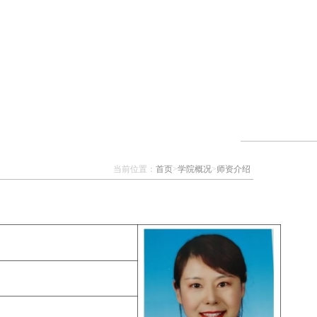
当前位置：
首页
>
学院概况
>
师资介绍