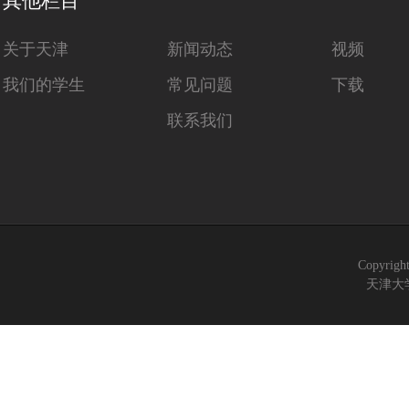
其他栏目
关于天津
新闻动态
视频
我们的学生
常见问题
下载
联系我们
Copyrigh
天津大