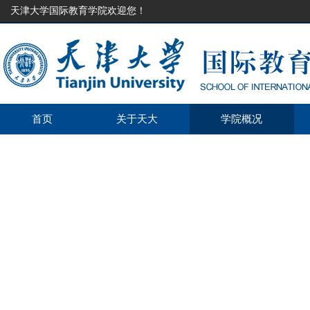
天津大学国际教育学院欢迎您！
首页
关于天大
学院概况