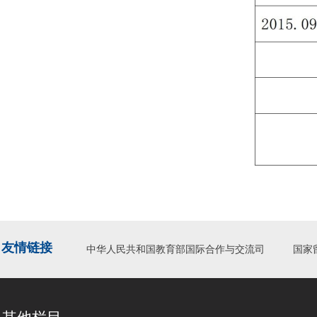
友情链接
中华人民共和国教育部国际合作与交流司
国家