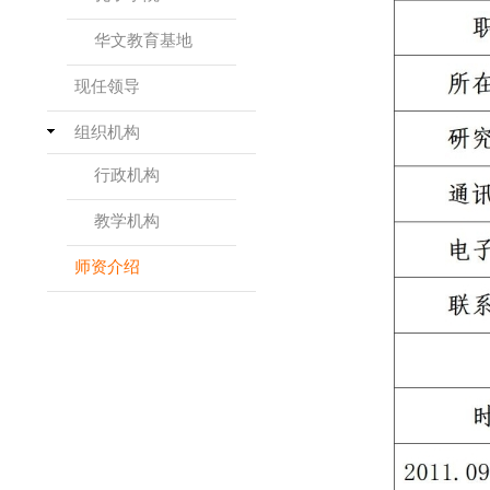
华文教育基地
现任领导
组织机构
行政机构
教学机构
师资介绍