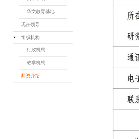
华文教育基地
现任领导
组织机构
行政机构
教学机构
师资介绍