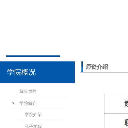
师资介绍
学院概况
院长致辞
学院简介
学院介绍
孔子学院