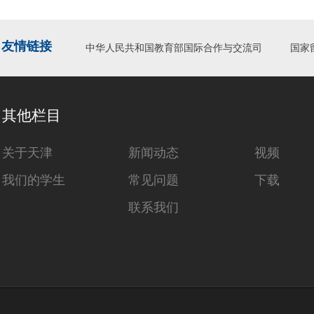
友情链接
中华人民共和国教育部国际合作与交流司
国家
其他栏目
关于天津
新闻动态
视频
我们的学生
常见问题
下载
联系我们