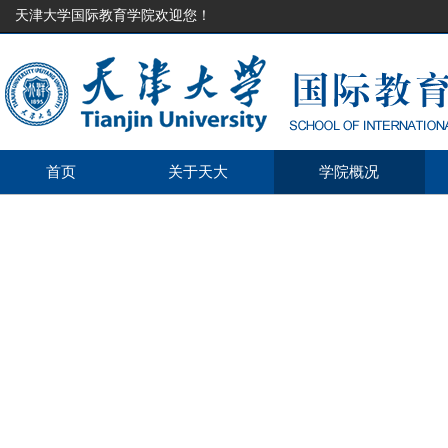
天津大学国际教育学院欢迎您！
首页
关于天大
学院概况