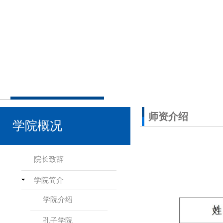
师资介绍
学院概况
院长致辞
学院简介
学院介绍
孔子学院