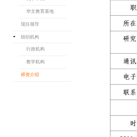
华文教育基地
现任领导
组织机构
行政机构
教学机构
师资介绍