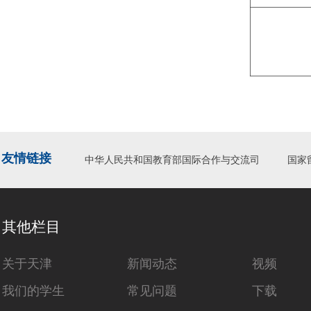
友情链接
中华人民共和国教育部国际合作与交流司
国家
其他栏目
关于天津
新闻动态
视频
我们的学生
常见问题
下载