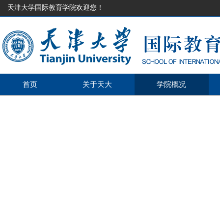
天津大学国际教育学院欢迎您！
首页
关于天大
学院概况