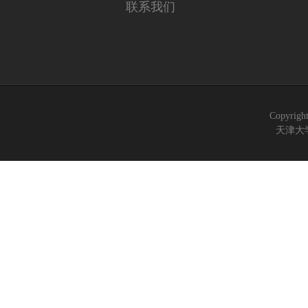
联系我们
Copyrigh
天津大