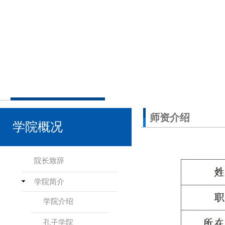
师资介绍
学院概况
院长致辞
学院简介
学院介绍
孔子学院