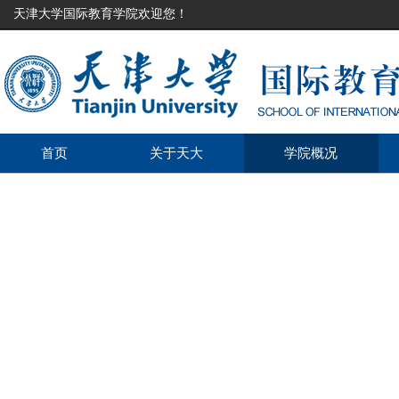
天津大学国际教育学院欢迎您！
首页
关于天大
学院概况