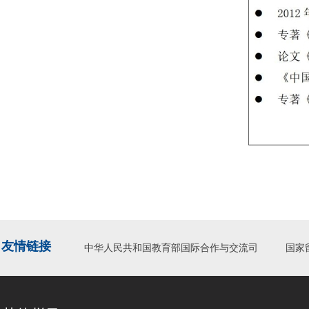
友情链接
中华人民共和国教育部国际合作与交流司
国家