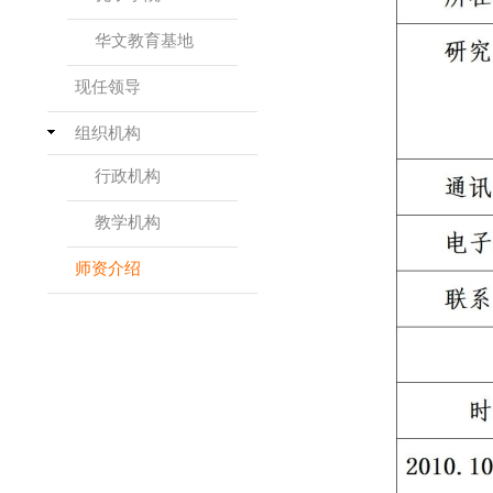
华文教育基地
现任领导
组织机构
行政机构
教学机构
师资介绍