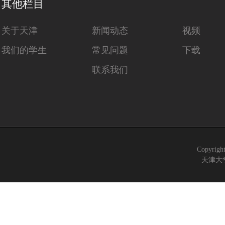
其他栏目
关于天津
新闻动态
视频
我们的学生
常见问题
下载
联系我们
Copyrigh
天津大